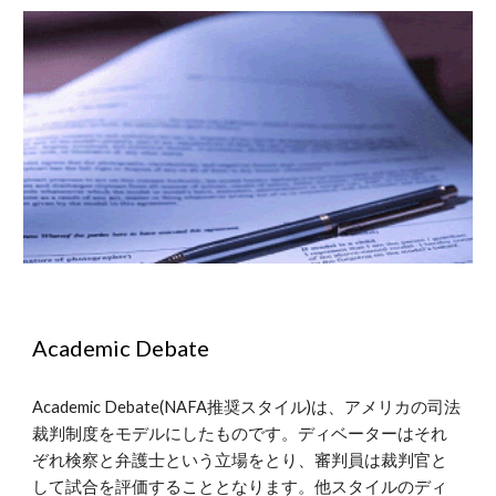
Academic Debate
Academic Debate(NAFA推奨スタイル)は、アメリカの司法
裁判制度をモデルにしたものです。ディベーターはそれ
ぞれ検察と弁護士という立場をとり、審判員は裁判官と
して試合を評価することとなります。他スタイルのディ