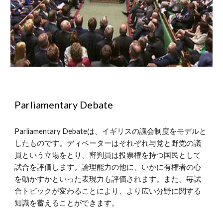
Parliamentary Debate
Parliamentary Debateは、イギリスの議会制度をモデルと
したものです。ディベーターはそれぞれ与党と野党の議
員という立場をとり、審判員は投票権を持つ国民として
試合を評価します。論理能力の他に、いかに有権者の心
を動かすかといった表現力も評価されます。また、毎試
合トピックが変わることにより、より広い分野に関する
知識を蓄えることができます。