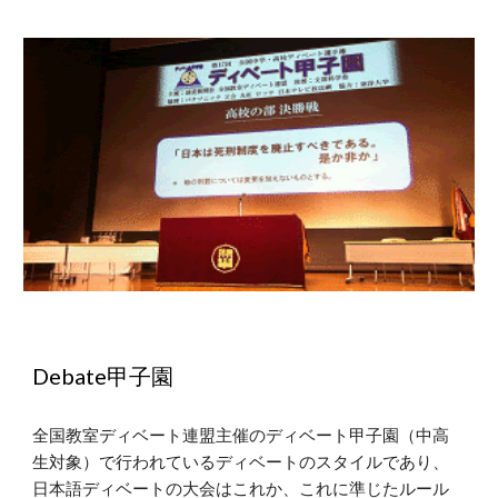
Debate甲子園
全国教室ディベート連盟主催のディベート甲子園（中高
生対象）で行われているディベートのスタイルであり、
日本語ディベートの大会はこれか、これに準じたルール